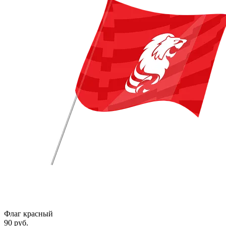
Флаг красный
90 руб.