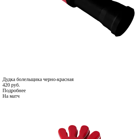
Дудка болельщика черно-красная
420 руб.
Подробнее
На матч