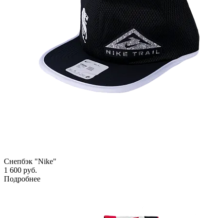
Снепбэк "Nike"
1 600 руб.
Подробнее