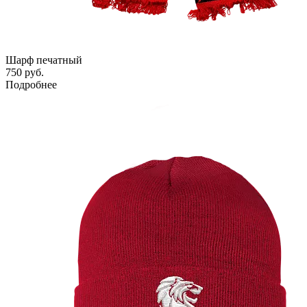
Шарф печатный
750 руб.
Подробнее