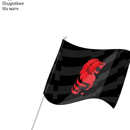
Подробнее
На матч