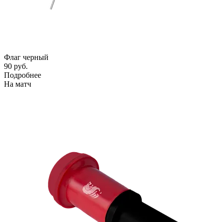
Флаг черный
90 руб.
Подробнее
На матч