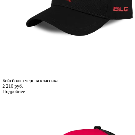
Бейсболка черная классика
2 210 руб.
Подробнее