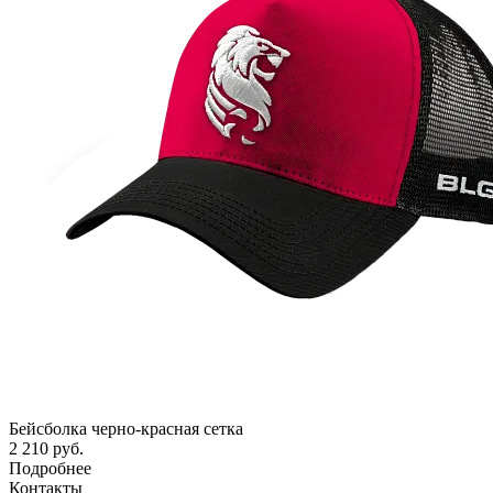
Бейсболка черно-красная сетка
2 210 руб.
Подробнее
Контакты