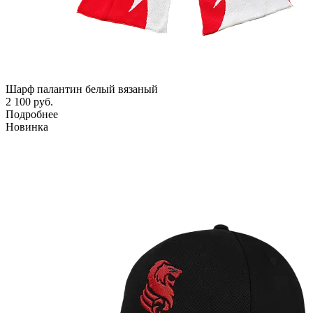
Шарф палантин белый вязаный
2 100 руб.
Подробнее
Новинка