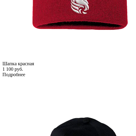
Шапка красная
1 100 руб.
Подробнее