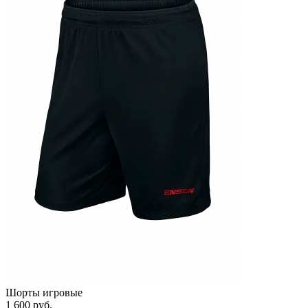
Шорты игровые
1 600 руб.