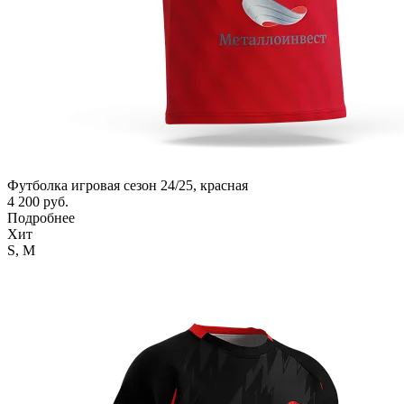
Футболка игровая сезон 24/25, красная
4 200 руб.
Подробнее
Хит
S,
M