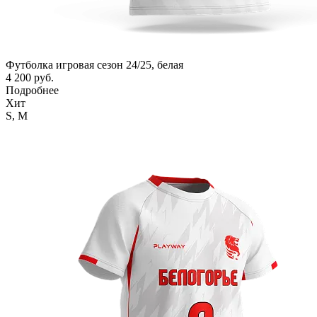
Футболка игровая сезон 24/25, белая
4 200 руб.
Подробнее
Хит
S,
M