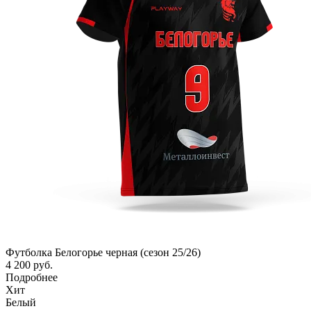
Футболка Белогорье черная (сезон 25/26)
4 200 руб.
Подробнее
Хит
Белый