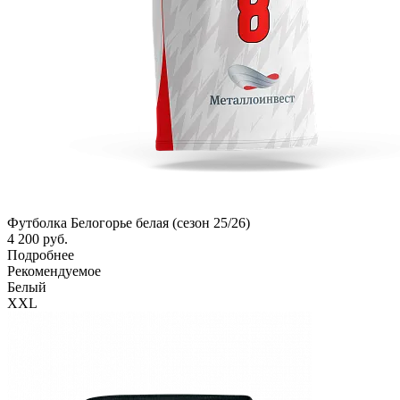
Футболка Белогорье белая (сезон 25/26)
4 200 руб.
Подробнее
Рекомендуемое
Белый
XXL