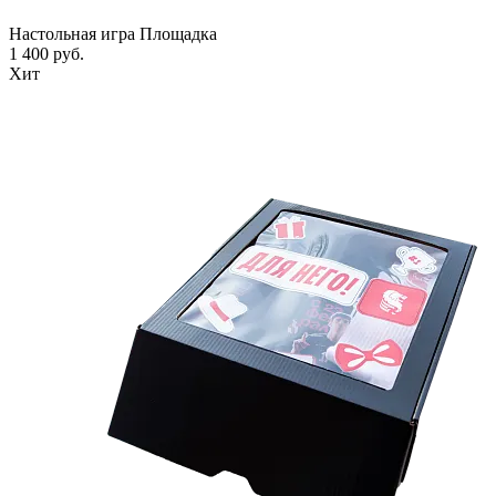
Настольная игра Площадка
1 400 руб.
Хит