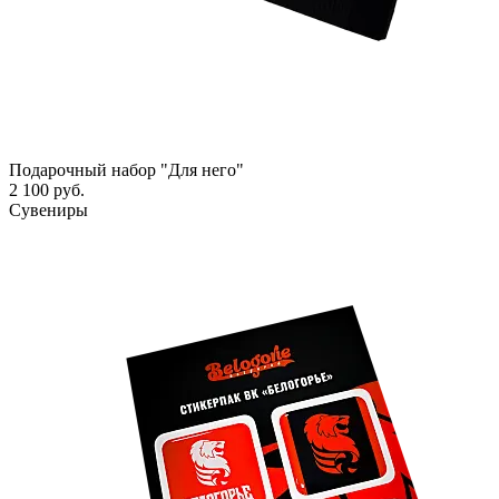
Подарочный набор "Для него"
2 100 руб.
Сувениры