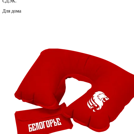
СДЭК.
Для дома