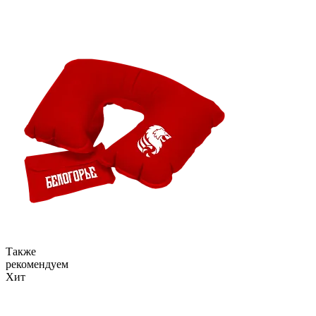
Также
рекомендуем
Хит