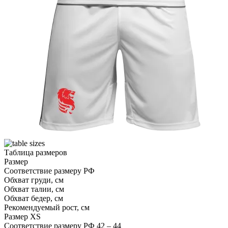
Таблица размеров
Размер
Соответствие размеру РФ
Обхват груди, см
Обхват талии, см
Обхват бедер, см
Рекомендуемый рост, см
Размер
XS
Соответствие размеру РФ
42 – 44