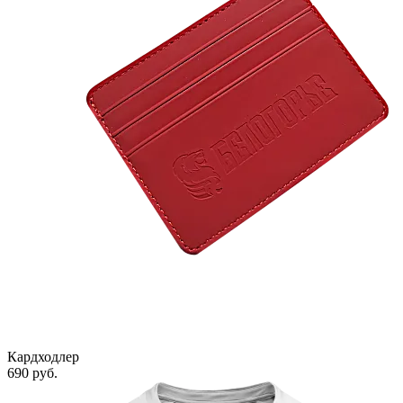
Кардходлер
690 руб.