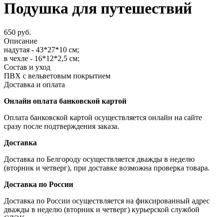
Подушка для путешествий
650 руб.
Описание
надутая - 43*27*10 см;
в чехле - 16*12*2,5 см;
Состав и уход
ПВХ с вельветовым покрытием
Доставка и оплата
Онлайн оплата банковской картой
Оплата банковской картой осуществляется онлайн на сайте
сразу после подтверждения заказа.
Доставка
Доставка по Белгороду осуществляется дважды в неделю
(вторник и четверг), при доставке возможна проверка товара.
Доставка по России
Доставка по России осуществляется на фиксированный адрес
дважды в неделю (вторник и четверг) курьерской службой