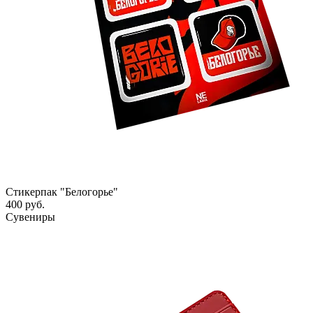
Стикерпак "Белогорье"
400 руб.
Сувениры