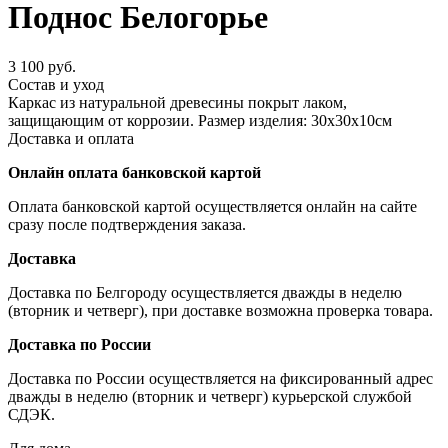
Поднос Белогорье
3 100 руб.
Состав и уход
Каркас из натуральной древесины покрыт лаком,
защищающим от коррозии. Размер изделия: 30х30х10см
Доставка и оплата
Онлайн оплата банковской картой
Оплата банковской картой осуществляется онлайн на сайте
сразу после подтверждения заказа.
Доставка
Доставка по Белгороду осуществляется дважды в неделю
(вторник и четверг), при доставке возможна проверка товара.
Доставка по России
Доставка по России осуществляется на фиксированный адрес
дважды в неделю (вторник и четверг) курьерской службой
СДЭК.