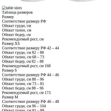
Таблица размеров
Размер
Соответствие размеру РФ
Обхват груди, см
Обхват талии, см
Обхват бедер, см
Рекомендуемый рост, см
Размер
XS
Соответствие размеру РФ
42 – 44
Обхват груди, см
82 – 88
Обхват талии, см
68 – 73
Обхват бедер, см
82 – 88
Рекомендуемый рост, см
168
Размер
S
Соответствие размеру РФ
44 – 46
Обхват груди, см
88 – 96
Обхват талии, см
73 – 81
Обхват бедер, см
88 – 96
Рекомендуемый рост, см
173
Размер
M
Соответствие размеру РФ
46 – 48
Обхват груди, см
96 – 104
Обхват талии, см
81 – 89