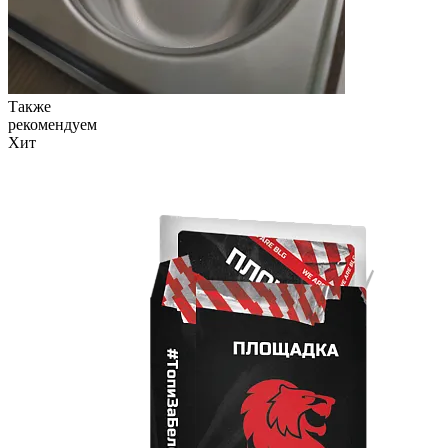
Также
рекомендуем
Хит