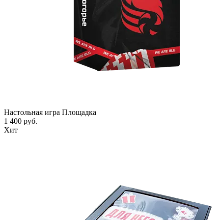
Настольная игра Площадка
1 400 руб.
Хит