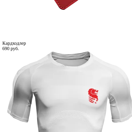
Кардходлер
690 руб.