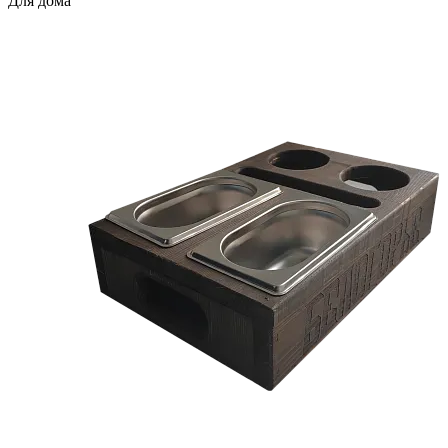
Для дома