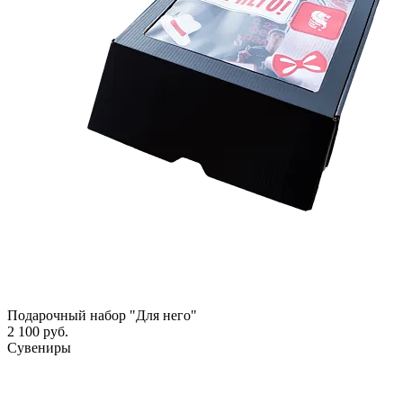
Подарочный набор "Для него"
2 100 руб.
Сувениры