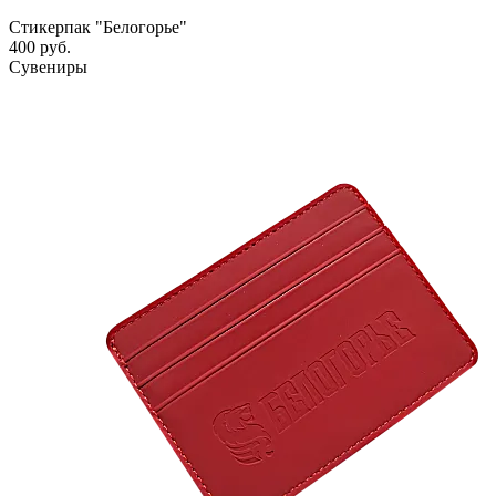
Стикерпак "Белогорье"
400 руб.
Сувениры